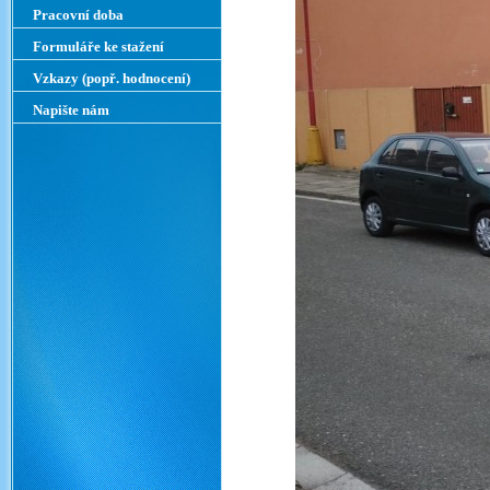
Pracovní doba
Formuláře ke stažení
Vzkazy (popř. hodnocení)
Napište nám