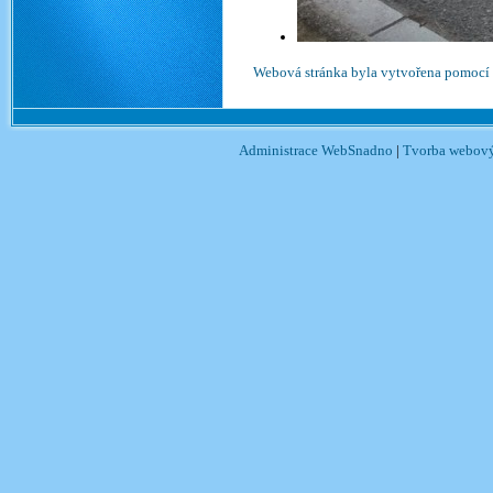
Webová stránka byla vytvořena pomocí
Administrace WebSnadno
|
Tvorba webový